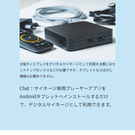
大型ディスプレイをデジタルサイネージとして利用する際にはセ
ットトップボックスなどが必要ですが、タブレットならほかに
機器は必要ありません。
Chat！サイネージ専用プレーヤーアプリを
Androidタブレットへインストールするだけ
で、デジタルサイネージとして利用できます。