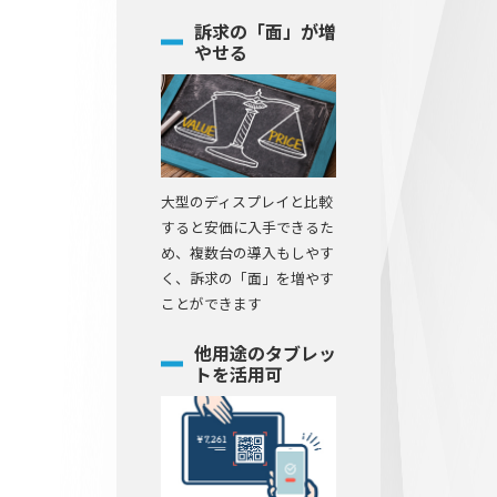
訴求の「面」が増
やせる
大型のディスプレイと比較
すると安価に入手できるた
め、複数台の導入もしやす
く、訴求の「面」を増やす
ことができます
他用途のタブレッ
トを活用可