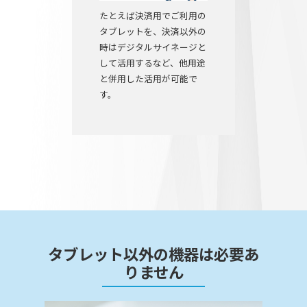
たとえば決済用でご利用の
タブレットを、決済以外の
時はデジタルサイネージと
して活用するなど、他用途
と併用した活用が可能で
す。
タブレット以外の機器は必要あ
りません