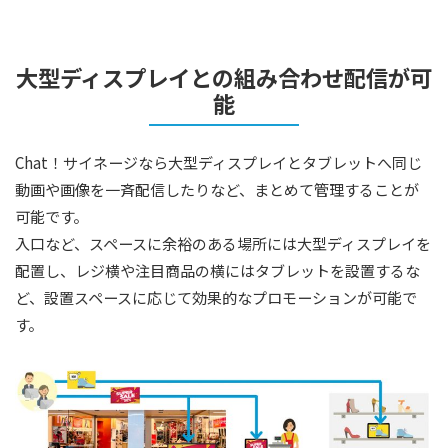
大型ディスプレイとの組み合わせ配信が可
能
Chat！サイネージなら大型ディスプレイとタブレットへ同じ
動画や画像を一斉配信したりなど、まとめて管理することが
可能です。
入口など、スペースに余裕のある場所には大型ディスプレイを
配置し、レジ横や注目商品の横にはタブレットを設置するな
ど、設置スペースに応じて効果的なプロモーションが可能で
す。