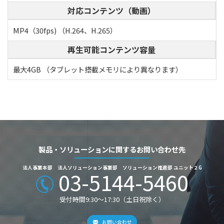
対応コンテンツ（動画）
MP4（30fps) （H.264、H.265）
再生可能コンテンツ容量
最大4GB （タブレット搭載メモリにより異なります）
製品・ソリューションに関するお問い合わせ先
法人事業本部 法人ソリューション事業部 ソリューション推進部 ユニット２G
03-5144-5460
受付時間9:30～17:30（土日祝除く）
お問い合わせ