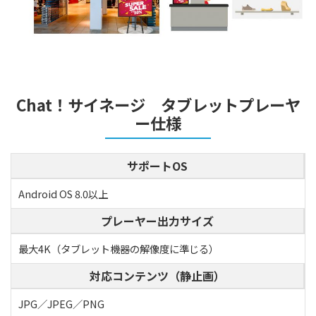
Chat！サイネージ タブレットプレーヤ
ー仕様
サポートOS
Android OS 8.0以上
プレーヤー出力サイズ
最大4K（タブレット機器の解像度に準じる）
対応コンテンツ（静止画）
JPG／JPEG／PNG