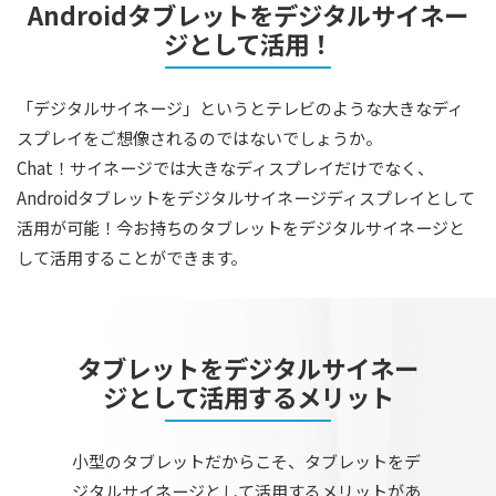
Androidタブレットをデジタルサイネー
ジとして活用！
「デジタルサイネージ」というとテレビのような大きなディ
スプレイをご想像されるのではないでしょうか。
Chat！サイネージでは大きなディスプレイだけでなく、
Androidタブレットをデジタルサイネージディスプレイとして
活用が可能！今お持ちのタブレットをデジタルサイネージと
して活用することができます。
タブレットをデジタルサイネー
ジとして活用するメリット
小型のタブレットだからこそ、タブレットをデ
ジタルサイネージとして活用するメリットがあ