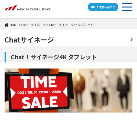
お問い合わせ
HOME
Chat！サイネージ
Chat！サイネージ4K タブレット
Chatサイネージ
Chat！サイネージ4K タブレット