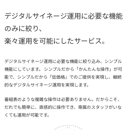
デジタルサイネージ運用に必要な機能
のみに絞り、
楽々運用を可能にしたサービス。
デジタルサイネージ運用に必要な機能に絞り込み、シンプル
機能にしています。 シンプルだから「かんたんな操作」が可
能で、シンプルだから「低価格」でのご提供を実現し、継続
的なデジタルサイネージ運用を実現します。
番組表のような複雑な操作は必要ありません。だからこそ、
だれでも簡単に、直感的に操作でき、専属のスタッフがいな
くても運用が可能です。