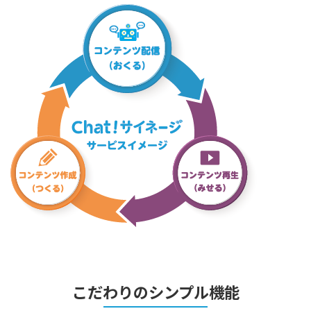
こだわりのシンプル機能