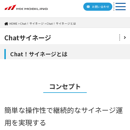
お問い合わせ
HOME
Chat！サイネージ
Chat！サイネージとは
Chatサイネージ
Chat！サイネージとは
コンセプト
簡単な操作性で継続的なサイネージ運
用を実現する