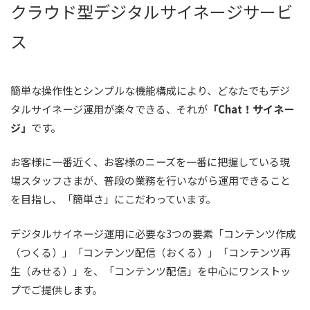
クラウド型デジタルサイネージサービ
ス
簡単な操作性とシンプルな機能構成により、どなたでもデジ
タルサイネージ運用が楽々できる、それが
「Chat！サイネー
ジ」
です。
お客様に一番近く、お客様のニーズを一番に把握している現
場スタッフさまが、普段の業務を行いながら運用できること
を目指し、「簡単さ」にこだわっています。
デジタルサイネージ運用に必要な3つの要素「コンテンツ作成
（つくる）」「コンテンツ配信（おくる）」「コンテンツ再
生（みせる）」を、「コンテンツ配信」を中心にワンストッ
プでご提供します。